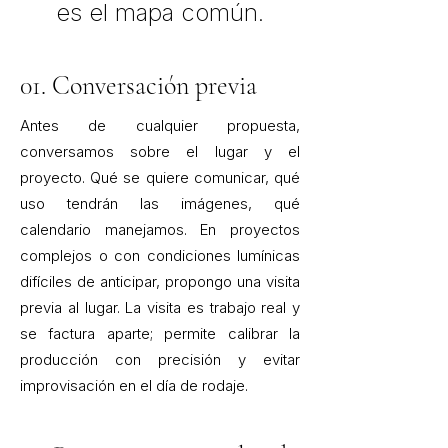
es el mapa común.
01. Conversación previa
Antes de cualquier propuesta,
conversamos sobre el lugar y el
proyecto. Qué se quiere comunicar, qué
uso tendrán las imágenes, qué
calendario manejamos. En proyectos
complejos o con condiciones lumínicas
difíciles de anticipar, propongo una visita
previa al lugar. La visita es trabajo real y
se factura aparte; permite calibrar la
producción con precisión y evitar
improvisación en el día de rodaje.