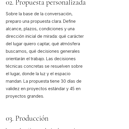
02. Propuesta personalizada
Sobre la base de la conversación,
preparo una propuesta clara. Define
alcance, plazos, condiciones y una
dirección inicial de mirada: qué carácter
del lugar quiero captar, qué atmósfera
buscamos, qué decisiones generales
orientarán el trabajo. Las decisiones
técnicas concretas se resuelven sobre
el lugar, donde la luz y el espacio
mandan. La propuesta tiene 30 días de
validez en proyectos estándar y 45 en
proyectos grandes.
03. Producción