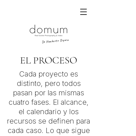
De Humberto Segura
EL PROCESO
Cada proyecto es
distinto, pero todos
pasan por las mismas
cuatro fases. El alcance,
el calendario y los
recursos se definen para
cada caso. Lo que sigue