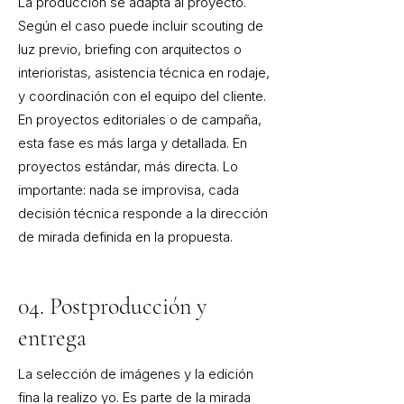
La producción se adapta al proyecto.
Según el caso puede incluir scouting de
luz previo, briefing con arquitectos o
interioristas, asistencia técnica en rodaje,
y coordinación con el equipo del cliente.
En proyectos editoriales o de campaña,
esta fase es más larga y detallada. En
proyectos estándar, más directa. Lo
importante: nada se improvisa, cada
decisión técnica responde a la dirección
de mirada definida en la propuesta.
04. Postproducción y
entrega
La selección de imágenes y la edición
fina la realizo yo. Es parte de la mirada